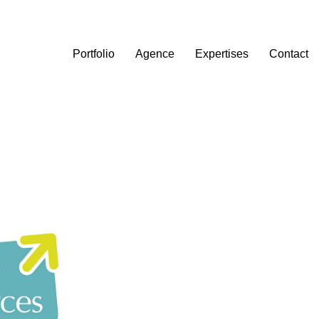
Portfolio
Agence
Expertises
Contact