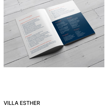
VILLA ESTHER